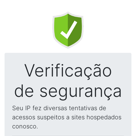
Verificação
de segurança
Seu IP fez diversas tentativas de
acessos suspeitos a sites hospedados
conosco.